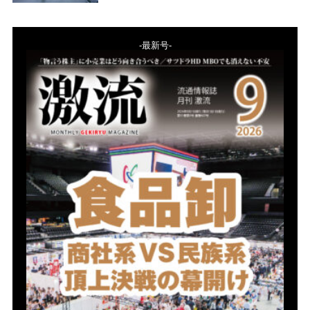
-最新号-