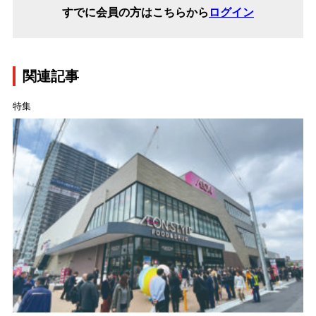
すでに会員の方はこちらから
ログイン
関連記事
特集