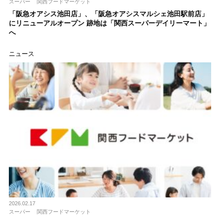
スーパー
関西フードマーケット
「阪急オアシス池田店」、「阪急オアシスマルシェ池田駅前店」
にリニューアルオープン 跡地は「関西スーパーデイリーマート」
へ
ニュース
2026.02.17
スーパー
関西フードマーケット