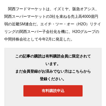
関西フードマーケットは、イズミヤ、阪急オアシス、
関西スーパーマーケットの3社を束ねる売上高4000億円
弱の近畿SM連合だ。エイチ・ツー・オー（H2O）リテイ
リングの関西スーパー子会社化を機に、H2Oグループの
中間持株会社として今年2月に発足した。
この記事の購読は有料購読会員に限定されて
います。
まだ会員登録がお済みでない方はこちらから
登録ください。
有料購読申込