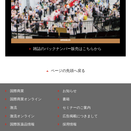
雑誌のバックナンバー販売はこちらから
ページの先頭へ戻る
国際商業
お知らせ
国際商業オンライン
書籍
激流
セミナーのご案内
激流オンライン
広告掲載につきまして
国際医薬品情報
採用情報