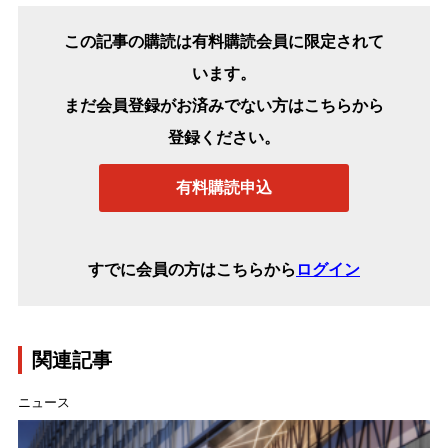
この記事の購読は有料購読会員に限定されて
います。
まだ会員登録がお済みでない方はこちらから
登録ください。
有料購読申込
すでに会員の方はこちらから
ログイン
関連記事
ニュース