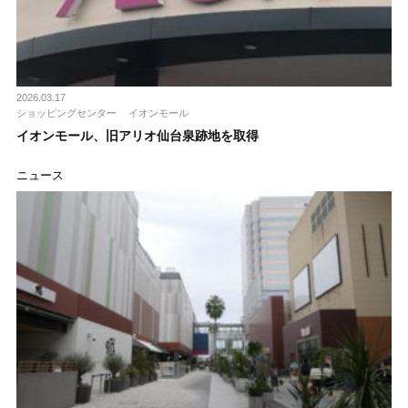
2026.03.17
ショッピングセンター
イオンモール
イオンモール、旧アリオ仙台泉跡地を取得
ニュース