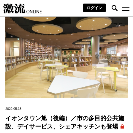
ログイン
2022.05.13
イオンタウン旭（後編）／市の多目的公共施
設、デイサービス、シェアキッチンも登場