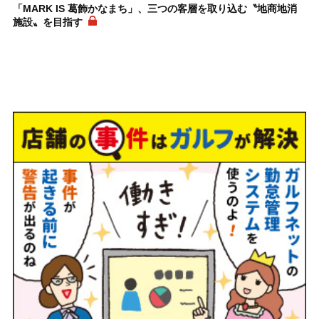
「MARK IS 葛飾かなまち」、三つの客層を取り込む〝地商地消
施設〟を目指す