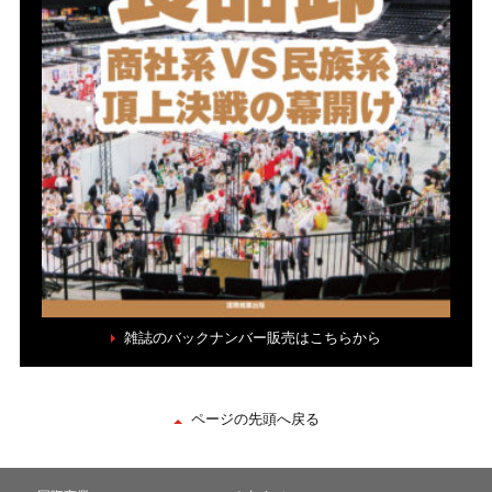
雑誌のバックナンバー販売はこちらから
ページの先頭へ戻る