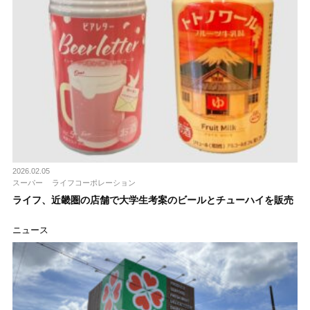
2026.02.05
スーパー
ライフコーポレーション
ライフ、近畿圏の店舗で大学生考案のビールとチューハイを販売
ニュース