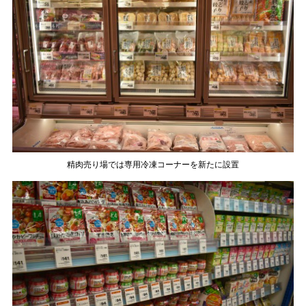
精肉売り場では専用冷凍コーナーを新たに設置