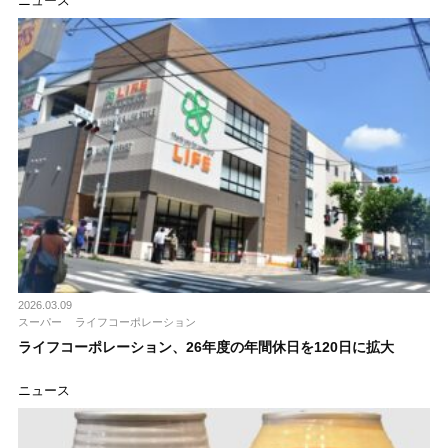
ニュース
2026.03.09
スーパー
ライフコーポレーション
ライフコーポレーション、26年度の年間休日を120日に拡大
ニュース