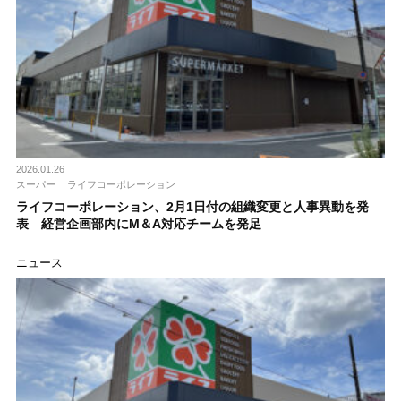
2026.01.26
スーパー
ライフコーポレーション
ライフコーポレーション、2月1日付の組織変更と人事異動を発
表 経営企画部内にM＆A対応チームを発足
ニュース