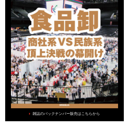
雑誌のバックナンバー販売はこちらから