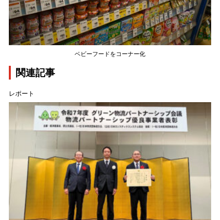
ベビーフードをコーナー化
関連記事
レポート