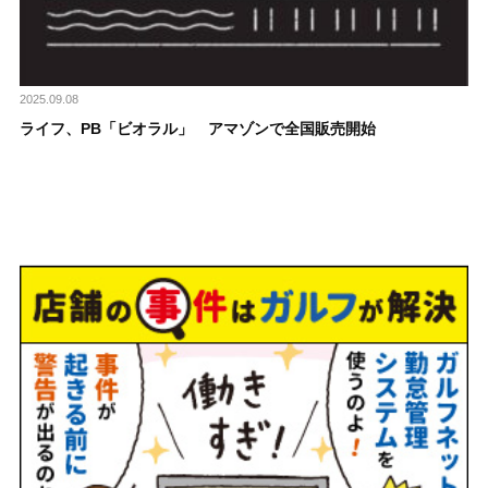
2025.09.08
ライフ、PB「ビオラル」 アマゾンで全国販売開始