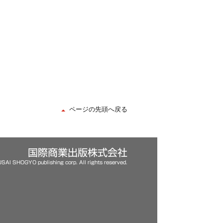
ページの先頭へ戻る