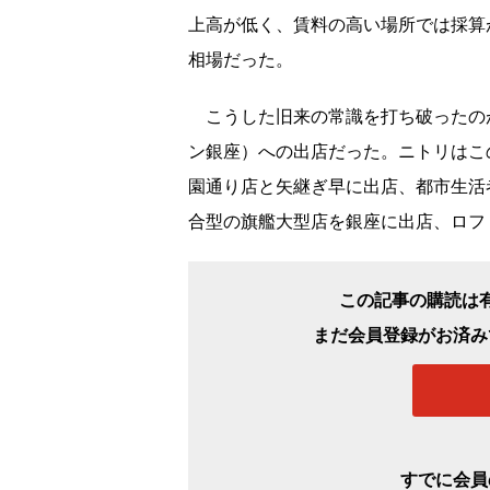
上高が低く、賃料の高い場所では採算
相場だった。
こうした旧来の常識を打ち破ったのが
ン銀座）への出店だった。ニトリはこ
園通り店と矢継ぎ早に出店、都市生活
合型の旗艦大型店を銀座に出店、ロフ
この記事の購読は
まだ会員登録がお済み
すでに会員