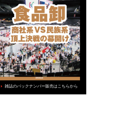
雑誌のバックナンバー販売はこちらから