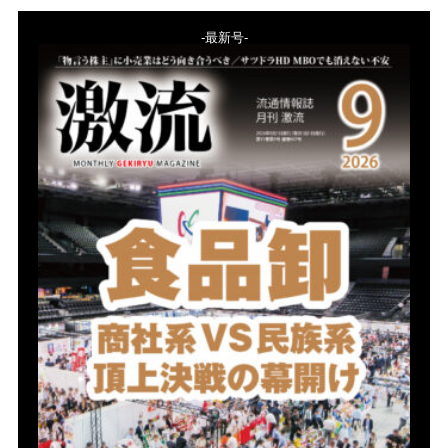
-最新号-