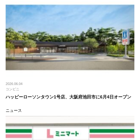
2026.06.04
コンビニ
ハッピーローソンタウン1号店、大阪府池田市に6月4日オープン
ニュース