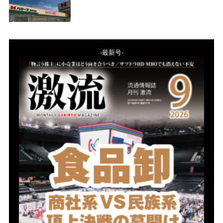
-最新号-