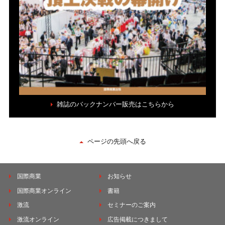
雑誌のバックナンバー販売はこちらから
ページの先頭へ戻る
国際商業
お知らせ
国際商業オンライン
書籍
激流
セミナーのご案内
激流オンライン
広告掲載につきまして