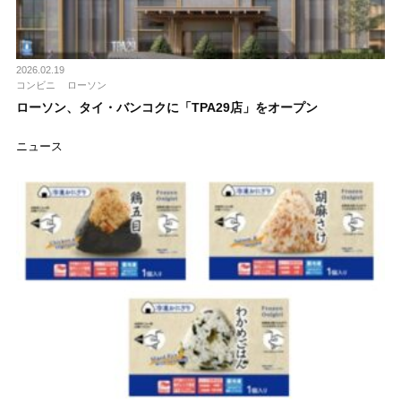
2026.02.19
コンビニ
ローソン
ローソン、タイ・バンコクに「TPA29店」をオープン
ニュース