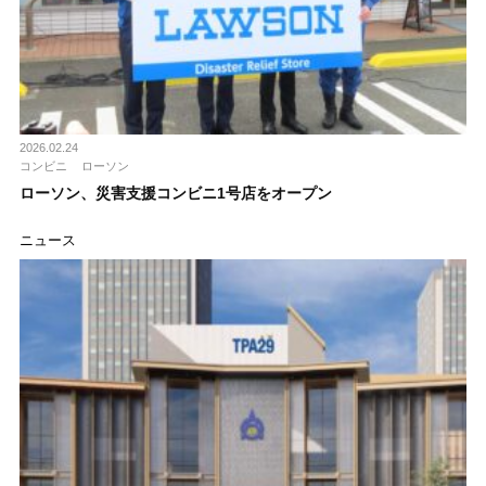
2026.02.24
コンビニ
ローソン
ローソン、災害支援コンビニ1号店をオープン
ニュース