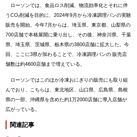
ローソンでは、食品ロス削減、物流効率化とそれに伴
うCO₂削減を目的に、2024年9月から冷凍調理パンの実験
販売を開始。今年7月からは、埼玉県、東京都、山梨県の
700店舗で本格展開に乗り出し、その後、神奈川県、千葉
県、埼玉県、茨城県、栃木県の3800店舗に拡大した。今
回、ここに3県が加わることで、冷凍調理パンの 販売店
舗数は約4600店舗まで増えている。
ローソンではこのほか冷凍おにぎりの販売にも取り組
んでおり、こちらは、東北地区、山口県、広島県、島根
県の一部、沖縄県を含めた約1万2000店舗に導入店舗が
広がっている。
関連記事