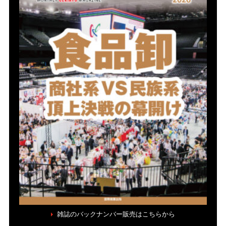
雑誌のバックナンバー販売はこちらから