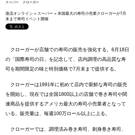
スーパー
クローガー
激流オンライン
»
スーパー
»
米国最大の寿司小売業クローガーが7月
末まで寿司イベント開催
クローガーが店舗での寿司の販売を強化する。6月18日
の「国際寿司の日」を記念して、店内調理の高品質な寿
司を期間限定の味と特別価格で7月末まで提供する。
クローガーは1991年に初めて店内で新鮮な寿司の販売
を開始し、現在では全国1800以上の店舗で巻き寿司や関
連商品を提供するアメリカ最大の寿司小売業者となって
いる。販売量は、毎週100万ロール以上に上る。
クローガーでは、調理済み巻き寿司、刺身巻き寿司、