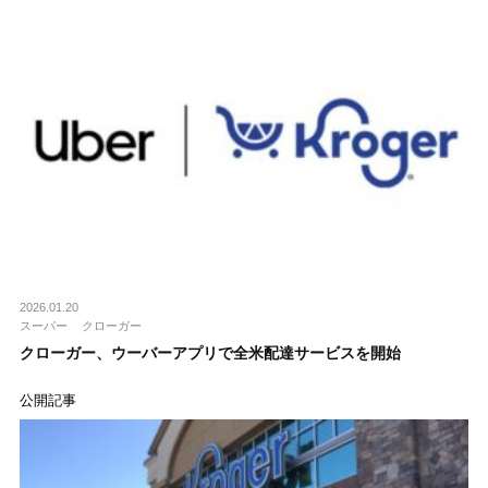
2026.01.20
スーパー
クローガー
クローガー、ウーバーアプリで全米配達サービスを開始
公開記事