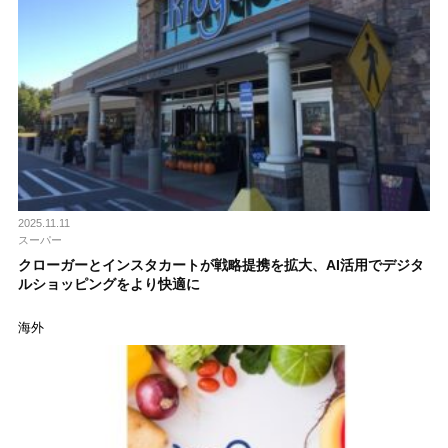
2025.11.11
スーパー
クローガーとインスタカートが戦略提携を拡大、AI活用でデジタ
ルショッピングをより快適に
海外