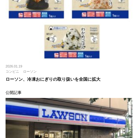
2026.01.19
コンビニ
ローソン
ローソン、冷凍おにぎりの取り扱いを全国に拡大
公開記事