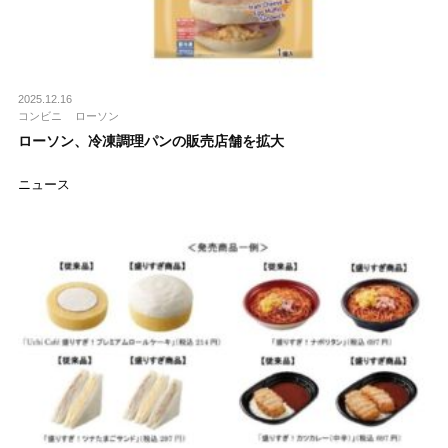
2025.12.16
コンビニ
ローソン
ローソン、冷凍調理パンの販売店舗を拡大
ニュース