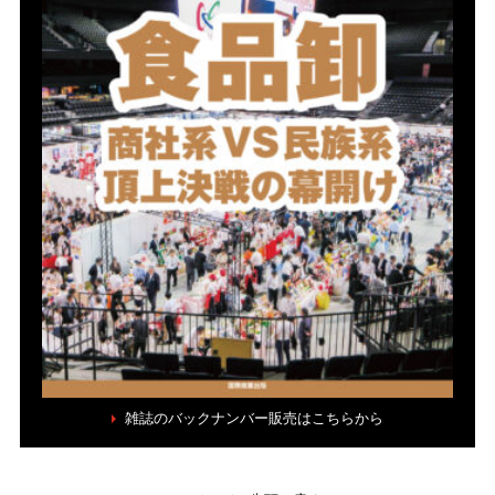
雑誌のバックナンバー販売はこちらから