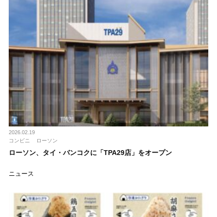
2026.02.19
コンビニ
ローソン
ローソン、タイ・バンコクに「TPA29店」をオープン
ニュース