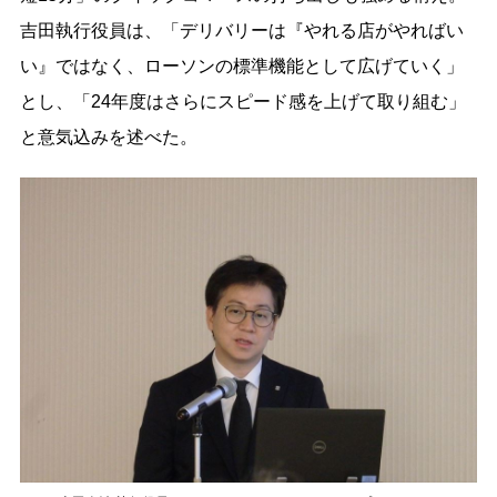
吉田執行役員は、「デリバリーは『やれる店がやればい
い』ではなく、ローソンの標準機能として広げていく」
とし、「24年度はさらにスピード感を上げて取り組む」
と意気込みを述べた。