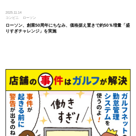
2025.11.14
コンビニ
ローソン
ローソン、創業50周年にちなみ、価格据え置きで約50％増量「盛
りすぎチャレンジ」を実施