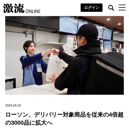
ログイン
2024.04.24
ローソン、デリバリー対象商品を従来の4倍超
の3000品に拡大へ