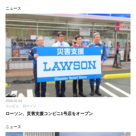
ニュース
2026.02.24
コンビニ
ローソン
ローソン、災害支援コンビニ1号店をオープン
ニュース