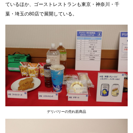
ているほか、ゴーストレストランも東京・神奈川・千
葉・埼⽟の80店で展開している。
デリバリーの売れ筋商品