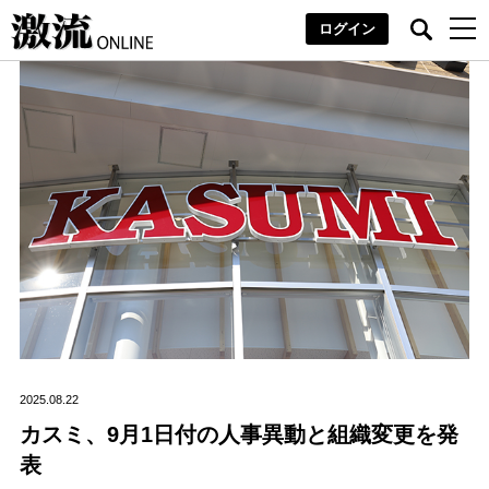
ログイン
2025.08.22
カスミ、9月1日付の人事異動と組織変更を発
表