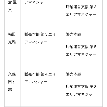
倉 重
アマネジャー
店舗運営支援 第３
文
エリアマネジャー
福田
販売本部 第３エリ
販売本部
充雅
アマネジャー
店舗運営支援 第５
エリアマネジャー
久保
販売本部 第４エリ
販売本部
田 仁
アマネジャー
店舗運営支援 第８
志
エリアマネジャー