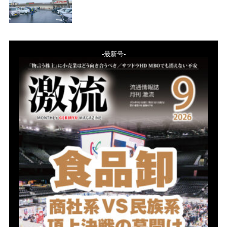
-最新号-