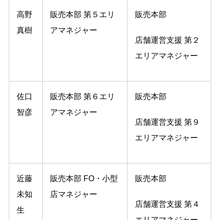
高野
販売本部 第５エリ
販売本部
真樹
アマネジャー
店舗運営支援 第２
エリアマネジャー
佐口
販売本部 第６エリ
販売本部
智彦
アマネジャー
店舗運営支援 第９
エリアマネジャー
近藤
販売本部 FO・小型
販売本部
未知
店マネジャー
店舗運営支援 第４
生
エリアマネジャー