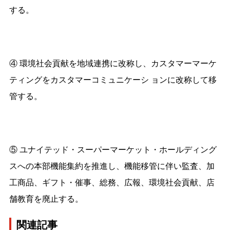
する。
④ 環境社会貢献を地域連携に改称し、カスタマーマーケ
ティングをカスタマーコミュニケーシ ョンに改称して移
管する。
⑤ ユナイテッド・スーパーマーケット・ホールディング
スへの本部機能集約を推進し、機能移管に伴い監査、加
工商品、ギフト・催事、総務、広報、環境社会貢献、店
舗教育を廃止する。
関連記事