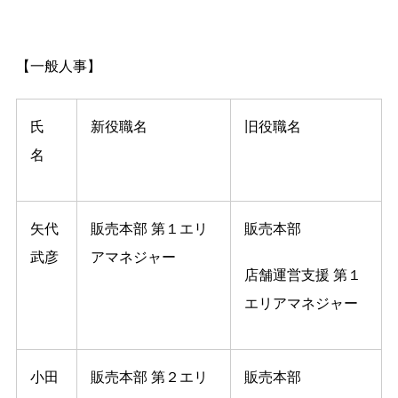
【一般人事】
氏
新役職名
旧役職名
名
矢代
販売本部 第１エリ
販売本部
武彦
アマネジャー
店舗運営支援 第１
エリアマネジャー
小田
販売本部 第２エリ
販売本部