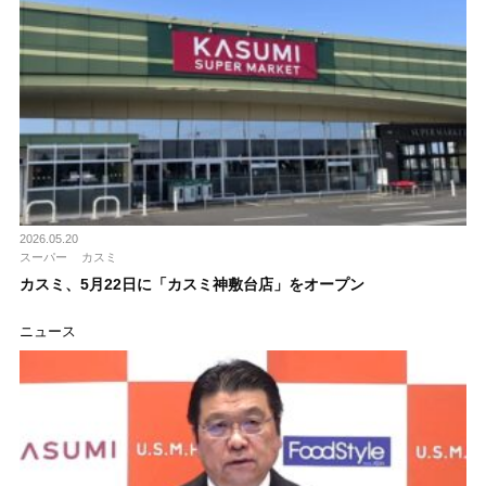
2026.05.20
スーパー
カスミ
カスミ、5月22日に「カスミ神敷台店」をオープン
ニュース