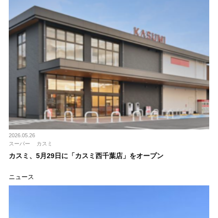
2026.05.26
スーパー
カスミ
カスミ、5月29日に「カスミ西千葉店」をオープン
ニュース