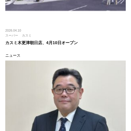
2026.04.10
スーパー
カスミ
カスミ木更津朝日店、4月10日オープン
ニュース