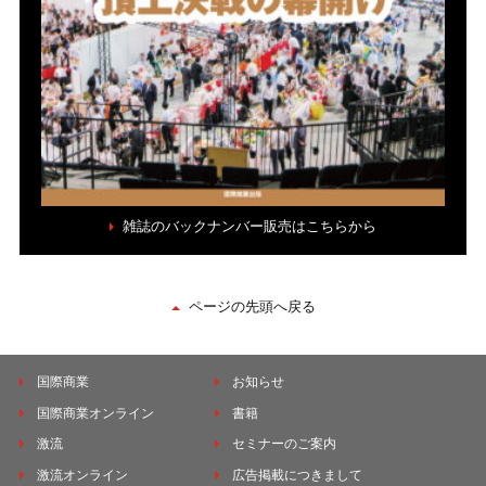
雑誌のバックナンバー販売はこちらから
ページの先頭へ戻る
国際商業
お知らせ
国際商業オンライン
書籍
激流
セミナーのご案内
激流オンライン
広告掲載につきまして