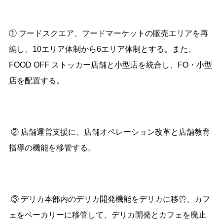
① フードスクエア、フードマーケットの販売エリアを再
編し、10エリア体制から6エリア体制とする。また、
FOOD OFF ストッカー店舗と小型店を統合し、FO・小型
店を配置する。
② 店舗運営支援に、店舗オペレーション改革と店舗教育
指導の機能を移管する。
③ デリカ本部内のデリカ開発機能をデリカに移管、カフ
ェをベーカリーに移管して、デリカ開発とカフェを廃止