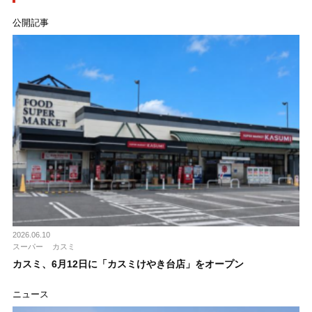
公開記事
2026.06.10
スーパー
カスミ
カスミ、6月12日に「カスミけやき台店」をオープン
ニュース