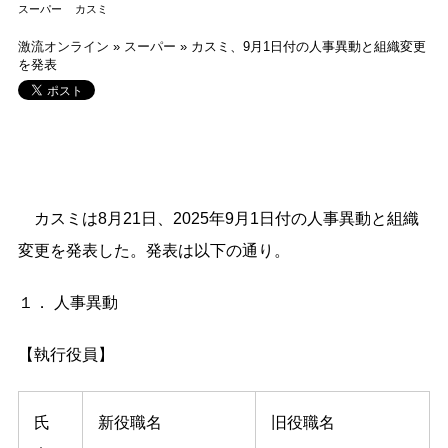
スーパー
カスミ
激流オンライン
»
スーパー
»
カスミ、9月1日付の人事異動と組織変更
を発表
カスミは8月21日、2025年9月1日付の人事異動と組織
変更を発表した。発表は以下の通り。
１． 人事異動
【執行役員】
氏
新役職名
旧役職名