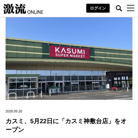
ログイン
2026.05.20
カスミ、5月22日に「カスミ神敷台店」をオ
ープン