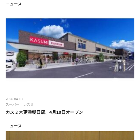
ニュース
2026.04.10
スーパー
カスミ
カスミ木更津朝日店、4月10日オープン
ニュース