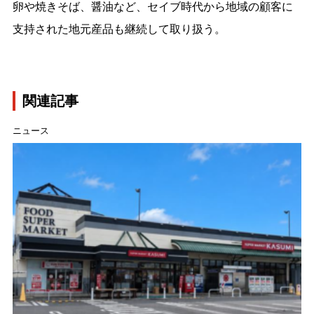
卵や焼きそば、醤油など、セイブ時代から地域の顧客に
支持された地元産品も継続して取り扱う。
関連記事
ニュース