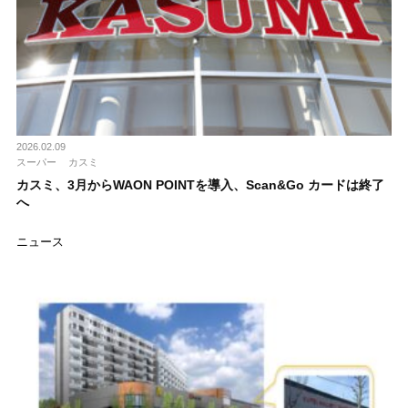
2026.02.09
スーパー
カスミ
カスミ、3月からWAON POINTを導入、Scan&Go カードは終了
へ
ニュース