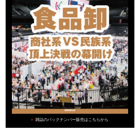
雑誌のバックナンバー販売はこちらから