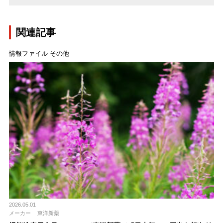
関連記事
情報ファイル その他
2026.05.01
メーカー
東洋新薬