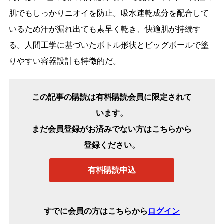
肌でもしっかりニオイを防止。吸水速乾成分を配合して
いるため汗が漏れ出ても素早く乾き、快適肌が持続す
る。人間工学に基づいたボトル形状とビッグボールで塗
りやすい容器設計も特徴的だ。
この記事の購読は有料購読会員に限定されて
います。
まだ会員登録がお済みでない方はこちらから
登録ください。
有料購読申込
すでに会員の方はこちらから
ログイン