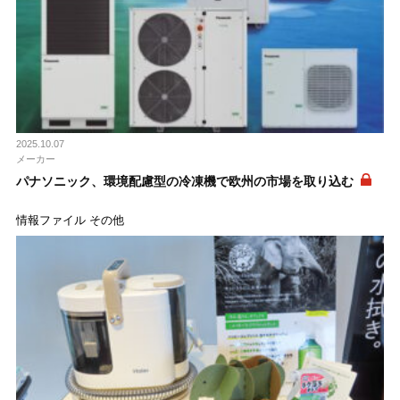
2025.10.07
メーカー
パナソニック、環境配慮型の冷凍機で欧州の市場を取り込む
情報ファイル その他