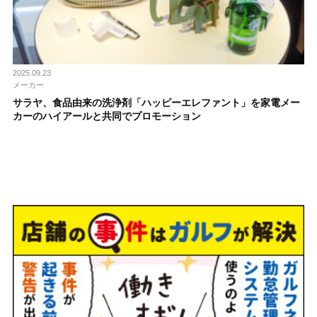
2025.09.23
メーカー
サラヤ、食品由来の洗浄剤「ハッピーエレファント」を家電メー
カーのハイアールと共同でプロモーション