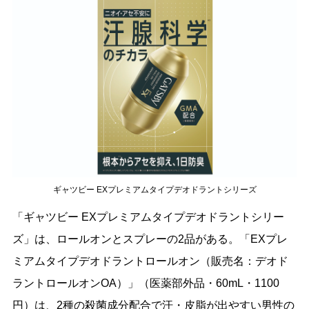
ギャツビー EXプレミアムタイプデオドラントシリーズ
「ギャツビー EXプレミアムタイプデオドラントシリー
ズ」は、ロールオンとスプレーの2品がある。「EXプレ
ミアムタイプデオドラントロールオン（販売名：デオド
ラントロールオンOA）」（医薬部外品・60mL・1100
円）は、2種の殺菌成分配合で汗・皮脂が出やすい男性の