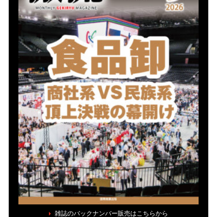
雑誌のバックナンバー販売はこちらから