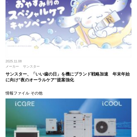
2025.11.08
メーカー
サンスター
サンスター、「いい歯の日」を機にブランド戦略加速 年末年始
に向け”夜のオーラルケア”提案強化
情報ファイル その他