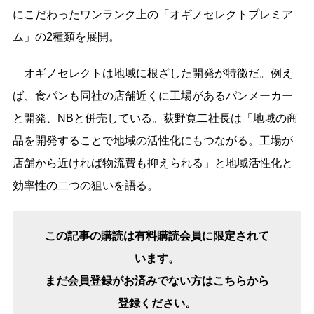
にこだわったワンランク上の「オギノセレクトプレミア
ム」の2種類を展開。
オギノセレクトは地域に根ざした開発が特徴だ。例え
ば、食パンも同社の店舗近くに工場があるパンメーカー
と開発、NBと併売している。荻野寛二社長は「地域の商
品を開発することで地域の活性化にもつながる。工場が
店舗から近ければ物流費も抑えられる」と地域活性化と
効率性の二つの狙いを語る。
この記事の購読は有料購読会員に限定されて
います。
まだ会員登録がお済みでない方はこちらから
登録ください。