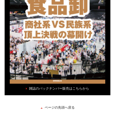
雑誌のバックナンバー販売はこちらから
ページの先頭へ戻る