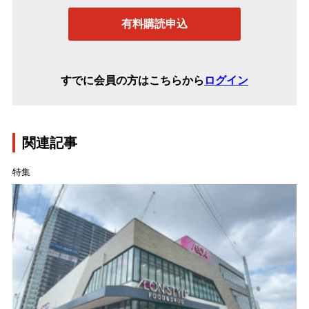
有料購読申込
すでに会員の方はこちらから
ログイン
関連記事
特集