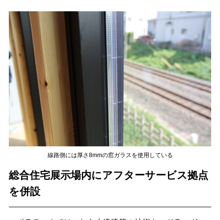
線路側には厚さ8mmの窓ガラスを使用している
総合住宅展示場内にアフターサービス拠点
を併設