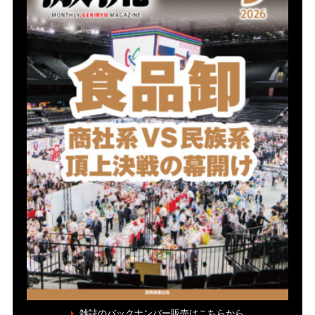
雑誌のバックナンバー販売はこちらから