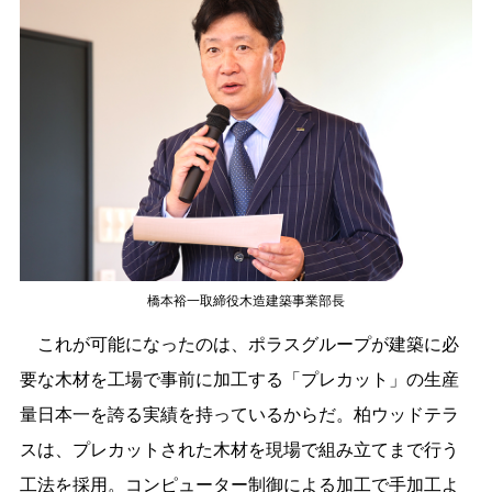
橋本裕一取締役木造建築事業部長
これが可能になったのは、ポラスグループが建築に必
要な木材を工場で事前に加工する「プレカット」の生産
量日本一を誇る実績を持っているからだ。柏ウッドテラ
スは、プレカットされた木材を現場で組み立てまで行う
工法を採用。コンピューター制御による加工で手加工よ