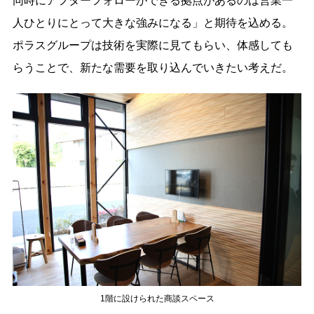
同時にアフターフォローができる拠点があるのは営業一
人ひとりにとって大きな強みになる」と期待を込める。
ポラスグループは技術を実際に見てもらい、体感しても
らうことで、新たな需要を取り込んでいきたい考えだ。
1階に設けられた商談スペース