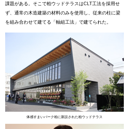
課題がある。そこで柏ウッドテラスはCLT工法を採用せ
ず、通常の木造建築の材料のみを使用し、従来の柱に梁
を組み合わせて建てる「軸組工法」で建てられた。
体感すまいパーク柏に新設された柏ウッドテラス