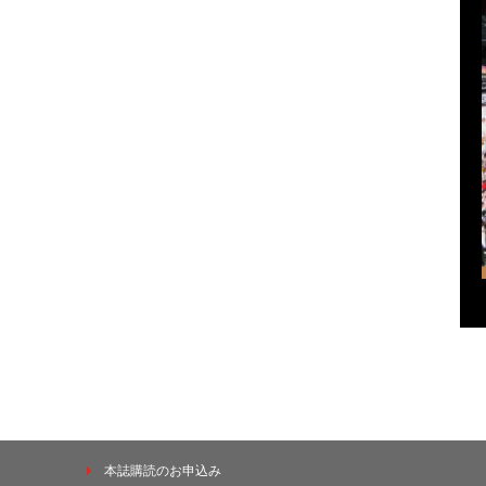
本誌購読のお申込み