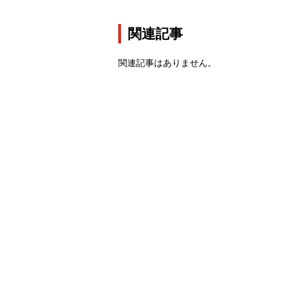
関連記事
関連記事はありません。