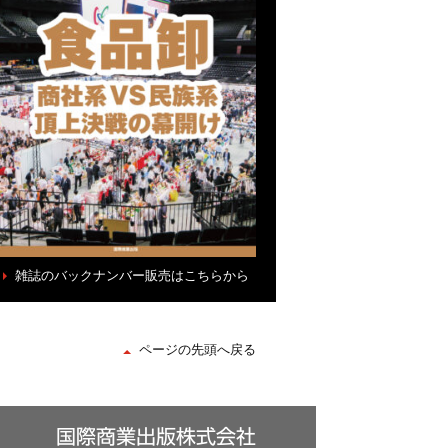
雑誌のバックナンバー販売はこちらから
ページの先頭へ戻る