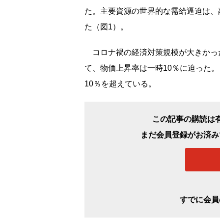
た。主要資源の世界的な需給逼迫は、
た（図1）。
コロナ禍の経済対策規模が大きかっ
て、物価上昇率は一時10％に迫った
10％を超えている。
この記事の購読は
まだ会員登録がお済み
すでに会員