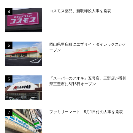
コスモス薬品、新取締役人事を発表
岡山県里庄町にエブリイ・ダイレックスがオ
ープン
「スーパーのアオキ」五号店、三野店が香川
県三豊市に8月5日オープン
ファミリーマート、9月1日付の人事を発表