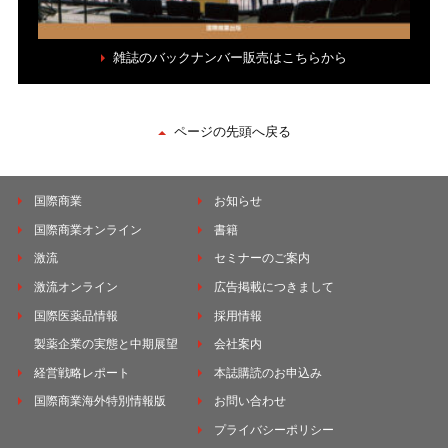
雑誌のバックナンバー販売はこちらから
ページの先頭へ戻る
国際商業
お知らせ
国際商業オンライン
書籍
激流
セミナーのご案内
激流オンライン
広告掲載につきまして
国際医薬品情報
採用情報
製薬企業の実態と中期展望
会社案内
経営戦略レポート
本誌購読のお申込み
国際商業海外特別情報版
お問い合わせ
プライバシーポリシー