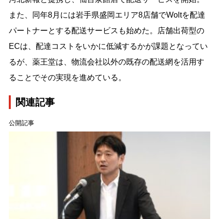
また、同年8月には岩手県盛岡エリア8店舗でWoltを配達
パートナーとする配送サービスも始めた。店舗出荷型の
ECは、配達コストをいかに低減するかが課題となってい
るが、薬王堂は、物流会社以外の既存の配送網を活用す
ることでその実現を進めている。
関連記事
公開記事