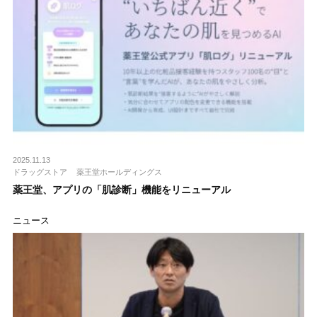
2025.11.13
ドラッグストア
薬王堂ホールディングス
薬王堂、アプリの「肌診断」機能をリニューアル
ニュース