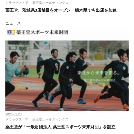
ドラッグストア
薬王堂ホールディングス
薬王堂、茨城県3店舗目をオープン 栃木県でも出店を加速
ニュース
2026.01.23
ドラッグストア
薬王堂ホールディングス
薬王堂が「一般財団法人 薬王堂スポーツ未来財団」を設立