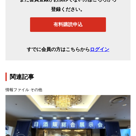
登録ください。
有料購読申込
すでに会員の方はこちらから
ログイン
関連記事
情報ファイル その他