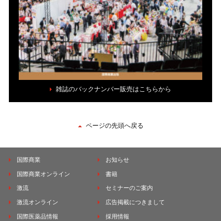
雑誌のバックナンバー販売はこちらから
ページの先頭へ戻る
国際商業
お知らせ
国際商業オンライン
書籍
激流
セミナーのご案内
激流オンライン
広告掲載につきまして
国際医薬品情報
採用情報