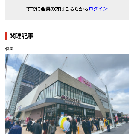
すでに会員の方はこちらから
ログイン
関連記事
特集