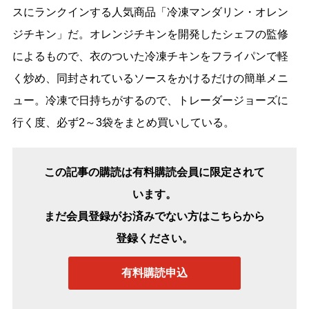
スにランクインする人気商品「冷凍マンダリン・オレン
ジチキン」だ。オレンジチキンを開発したシェフの監修
によるもので、衣のついた冷凍チキンをフライパンで軽
く炒め、同封されているソースをかけるだけの簡単メニ
ュー。冷凍で日持ちがするので、トレーダージョーズに
行く度、必ず2～3袋をまとめ買いしている。
この記事の購読は有料購読会員に限定されて
います。
まだ会員登録がお済みでない方はこちらから
登録ください。
有料購読申込