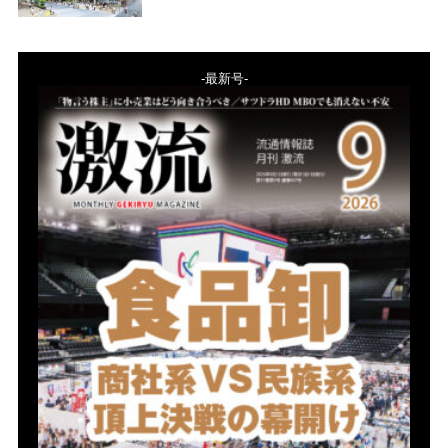
-最新号-