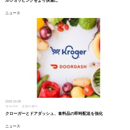
ルショッピングをより快適に
ニュース
2025.10.09
スーパー
クローガー
クローガーとドアダッシュ、食料品の即時配送を強化
ニュース