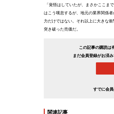
「覚悟はしていたが、まさかここまで
はこう嘆息するが、地元の業界関係者
力だけではない。それ以上に大きな衝
突き破った売価だ。
この記事の購読は
まだ会員登録がお済み
すでに会員
関連記事