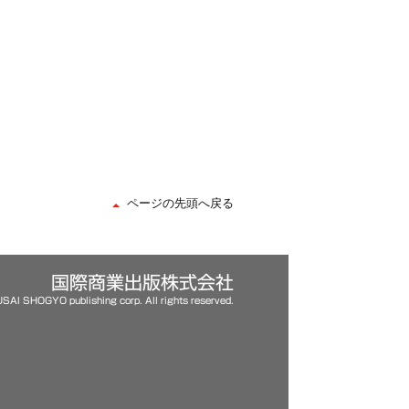
ページの先頭へ戻る