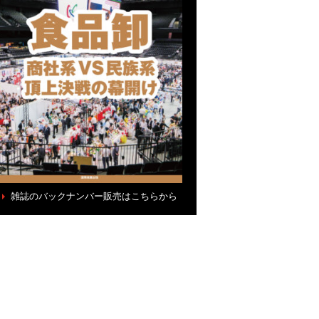
雑誌のバックナンバー販売はこちらから