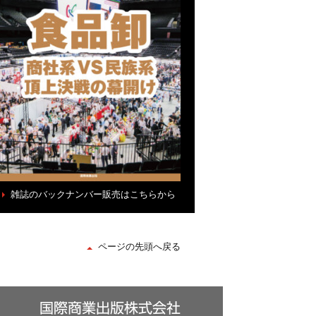
雑誌のバックナンバー販売はこちらから
ページの先頭へ戻る