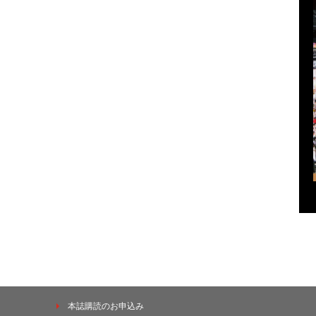
本誌購読のお申込み