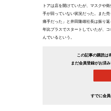
トアは店を開けていたが、マスクや衛
手が回っていない状況だった。また売
痛手だった」と井田隆雄社長は振り返る
年比プラスでスタートしていたが、コ
んでいるという。
この記事の購読は
まだ会員登録がお済み
すでに会員