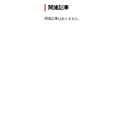
関連記事
関連記事はありません。