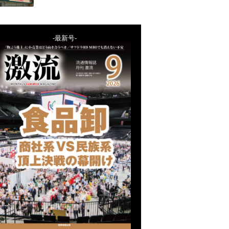
-最新号-