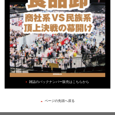
雑誌のバックナンバー販売はこちらから
ページの先頭へ戻る