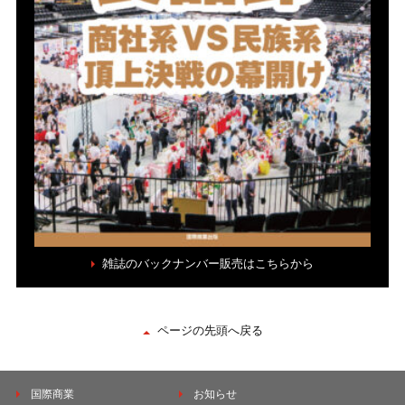
雑誌のバックナンバー販売はこちらから
ページの先頭へ戻る
国際商業
お知らせ