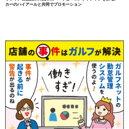
カーのハイアールと共同でプロモーション