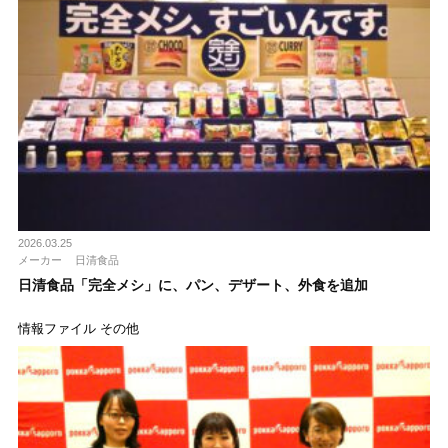
2026.03.25
メーカー
日清食品
日清食品「完全メシ」に、パン、デザート、外食を追加
情報ファイル その他