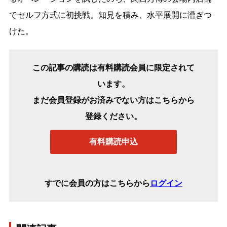
でセルフ方式に初挑戦。知見を積み、水平展開に漕ぎつ
けた。
この記事の購読は有料購読会員に限定されて
います。
まだ会員登録がお済みでない方はこちらから
登録ください。
有料購読申込
すでに会員の方はこちらから
ログイン