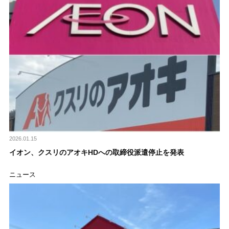
2026.01.15
イオン、クスリのアオキHDへの取締役派遣停止を発表
ニュース