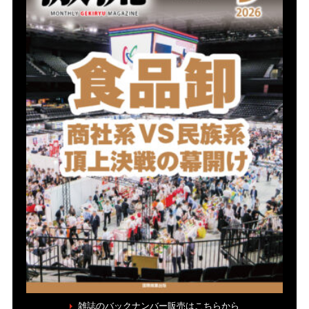
雑誌のバックナンバー販売はこちらから