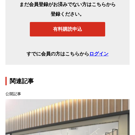
まだ会員登録がお済みでない方はこちらから
登録ください。
有料購読申込
すでに会員の方はこちらから
ログイン
関連記事
公開記事