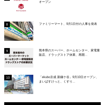
オープン
ファミリーマート、9月1日付の人事を発表
熊本県のスーパー、ホームセンター、家電量
販店、ドラッグストア休業、再開...
「ekubo京成 新鎌ケ谷」9月10日オープン、
まいばすけっと、くすり...