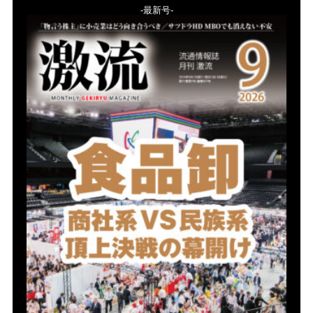
-最新号-