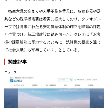
衛生意識の高まりや人手不足を背景に、各種容器や器
具などの洗浄機需要は着実に拡大しており、クレオグル
ープでは将来にわたる安定供給体制の確立を喫緊の課題
と位置づけ、新工場建設に踏み切った。クレオは「お客
様の課題解決に尽力するとともに、洗浄機の販売を通じ
て社会貢献にも寄与していく」としている。
関連記事
ニュース