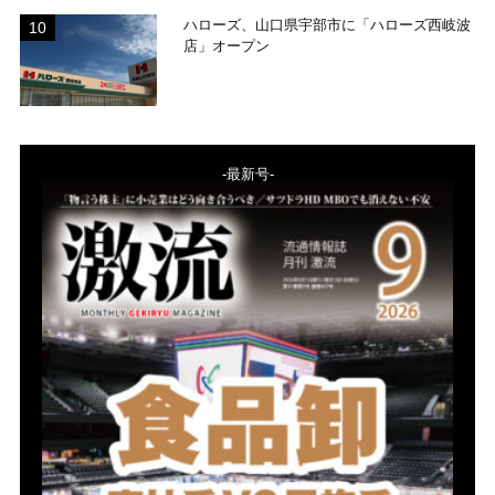
ハローズ、山口県宇部市に「ハローズ西岐波
店」オープン
-最新号-