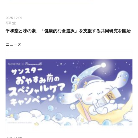
2025.12.09
平和堂
平和堂と味の素、「健康的な食選択」を支援する共同研究を開始
ニュース
2025.11.08