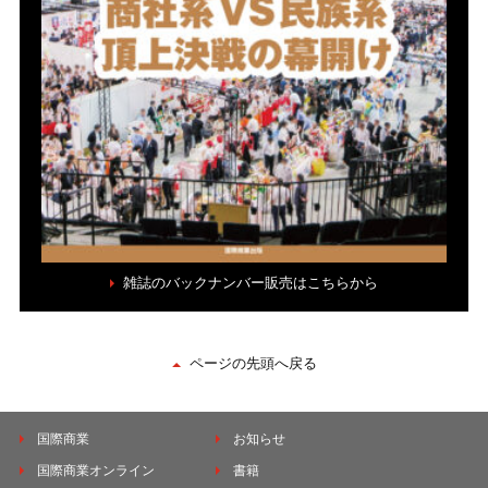
雑誌のバックナンバー販売はこちらから
ページの先頭へ戻る
国際商業
お知らせ
国際商業オンライン
書籍