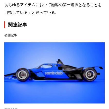
あらゆるアイテムにおいて顧客の第一選択となることを
目指している」と述べている。
関連記事
公開記事