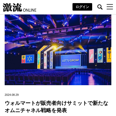
ログイン
2024.08.29
ウォルマートが販売者向けサミットで新たな
オムニチャネル戦略を発表