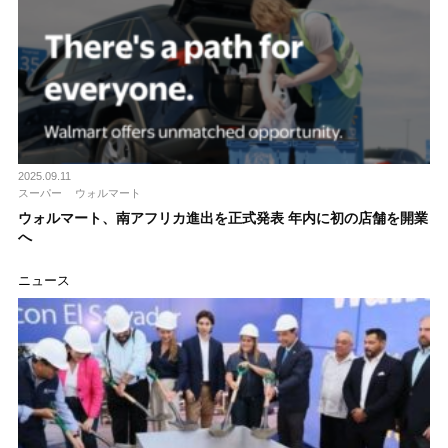
2025.09.11
スーパー
ウォルマート
ウォルマート、南アフリカ進出を正式発表 年内に初の店舗を開業
へ
ニュース