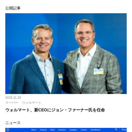
公開記事
2025.11.18
スーパー
ウォルマート
ウォルマート、新CEOにジョン・ファーナー氏を任命
ニュース