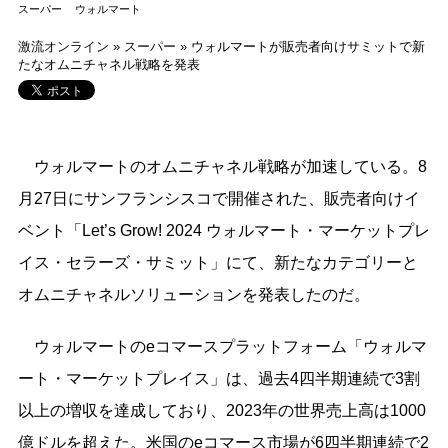
スーパー
ウォルマート
激流オンライン
»
スーパー
»
ウォルマートが販売者向けサミットで新
たなオムニチャネル戦略を発表
ウォルマートのオムニチャネル戦略が加速している。8
月27日にサンフランシスコで開催された、販売者向けイ
ベント「Let’s Grow! 2024 ウォルマート・マーケットプレ
イス・セラーズ・サミット」にて、新たなカテゴリーと
オムニチャネルソリューションを発表したのだ。
ウォルマートのeコマースプラットフォーム「ウォルマ
ート・マーケットプレイス」は、過去4四半期連続で3割
以上の増収を達成しており、2023年の世界売上高は1000
億ドルを超えた。米国のeコマース市場が6四半期連続で2