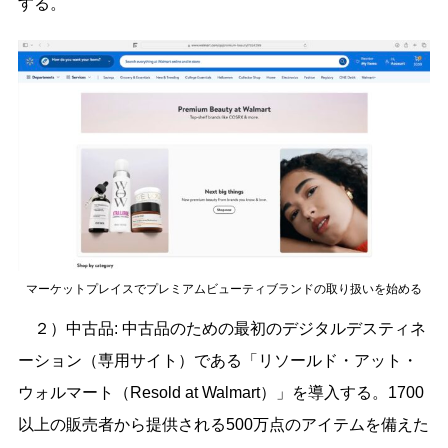
する。
マーケットプレイスでプレミアムビューティブランドの取り扱いを始める
２）中古品: 中古品のための最初のデジタルデスティネ
ーション（専用サイト）である「リソールド・アット・
ウォルマート（Resold at Walmart）」を導入する。1700
以上の販売者から提供される500万点のアイテムを備えた