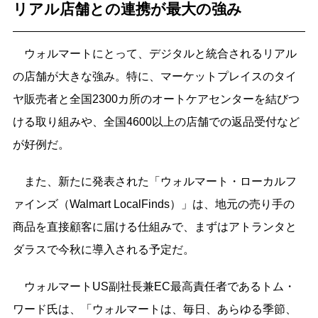
リアル店舗との連携が最大の強み
ウォルマートにとって、デジタルと統合されるリアル
の店舗が大きな強み。特に、マーケットプレイスのタイ
ヤ販売者と全国2300カ所のオートケアセンターを結びつ
ける取り組みや、全国4600以上の店舗での返品受付など
が好例だ。
また、新たに発表された「ウォルマート・ローカルフ
ァインズ（Walmart LocalFinds）」は、地元の売り手の
商品を直接顧客に届ける仕組みで、まずはアトランタと
ダラスで今秋に導入される予定だ。
ウォルマートUS副社長兼EC最高責任者であるトム・
ワード氏は、「ウォルマートは、毎日、あらゆる季節、