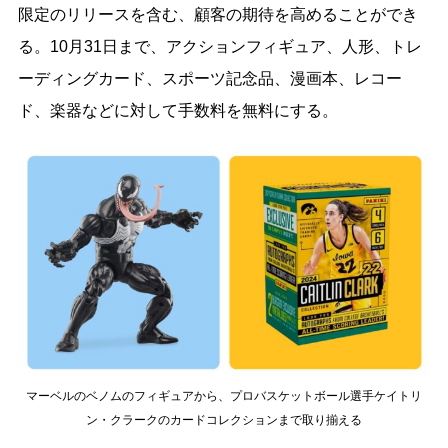
限定のリリースを含む、顧客の期待を高めることができ
る。10月31日まで、アクションフィギュア、人形、トレ
ーディングカード、スポーツ記念品、漫画本、レコー
ド、楽器などに対して手数料を無料にする。
マーベルのベノムのフィギュアから、プロバスケットボール選手ケイトリ
ン・クラークのカードコレクションまで取り揃える