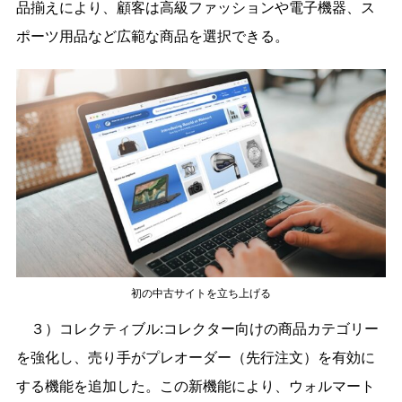
品揃えにより、顧客は高級ファッションや電子機器、ス
ポーツ用品など広範な商品を選択できる。
初の中古サイトを立ち上げる
３）コレクティブル:コレクター向けの商品カテゴリー
を強化し、売り手がプレオーダー（先行注文）を有効に
する機能を追加した。この新機能により、ウォルマート