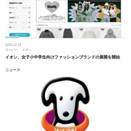
2025.12.19
スーパー
イオン
イオン、女子小中学生向けファッションブランドの展開を開始
ニュース