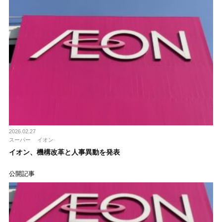
2026.02.27
スーパー
イオン
イオン、機構改革と人事異動を発表
公開記事