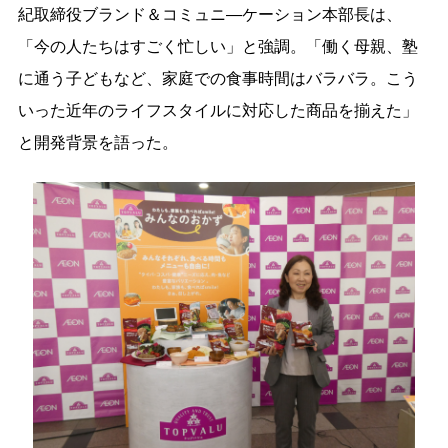
紀取締役ブランド＆コミュニ―ケーション本部長は、
「今の人たちはすごく忙しい」と強調。「働く母親、塾
に通う子どもなど、家庭での食事時間はバラバラ。こう
いった近年のライフスタイルに対応した商品を揃えた」
と開発背景を語った。