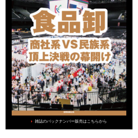
雑誌のバックナンバー販売はこちらから