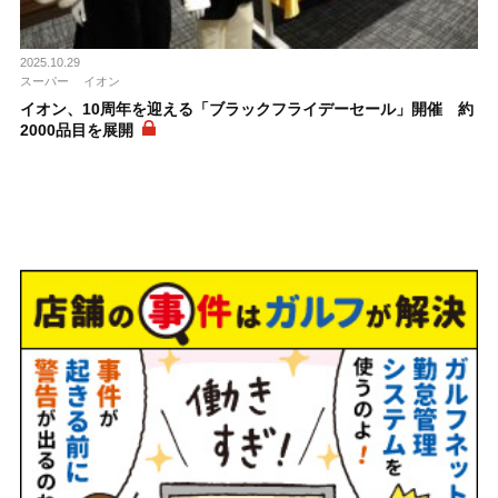
2025.10.29
スーパー
イオン
イオン、10周年を迎える「ブラックフライデーセール」開催 約
2000品目を展開