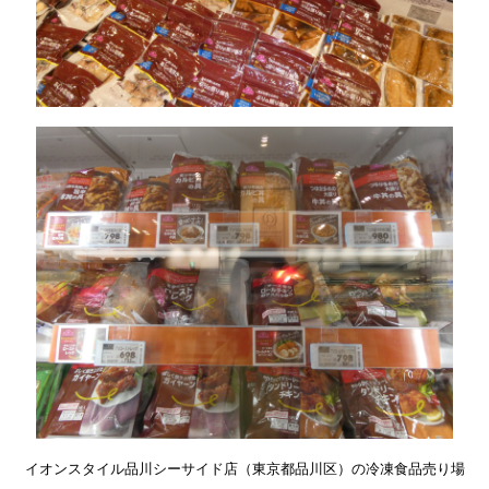
イオンスタイル品川シーサイド店（東京都品川区）の冷凍食品売り場