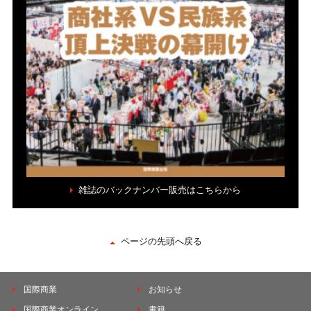
雑誌のバックナンバー販売はこちらから
ページの先頭へ戻る
国際商業
お知らせ
国際商業オンライン
書籍