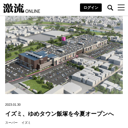
ログイン
2023.01.30
イズミ、ゆめタウン飯塚を今夏オープンへ
スーパー
イズミ