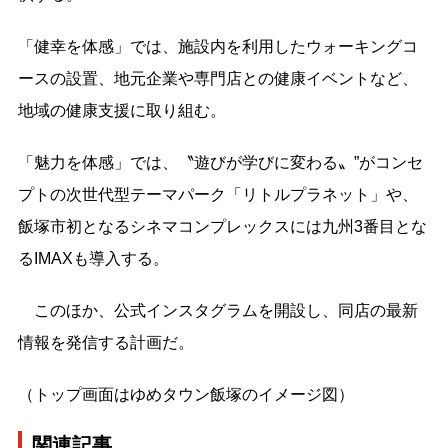
「健幸を体感」では、施設内を利用したウォーキングコ
ースの設置、地元企業や専門店との健康イベントなど、
地域の健康支援に取り組む。
「魅力を体感」では、〝遊びが学びに変わる〟”がコンセ
プトの次世代型テーマパーク「リトルプラネット」や、
飯塚市初となるシネマコンプレックスには九州3番目とな
るIMAXも導入する。
このほか、公式インスタグラムを開設し、同店の最新
情報を発信する計画だ。
（トップ画面はゆめタウン飯塚のイメージ図）
関連記事