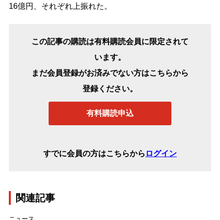
16億円、それぞれ上振れた。
この記事の購読は有料購読会員に限定されて
います。
まだ会員登録がお済みでない方はこちらから
登録ください。
有料購読申込
すでに会員の方はこちらから
ログイン
関連記事
ニュース