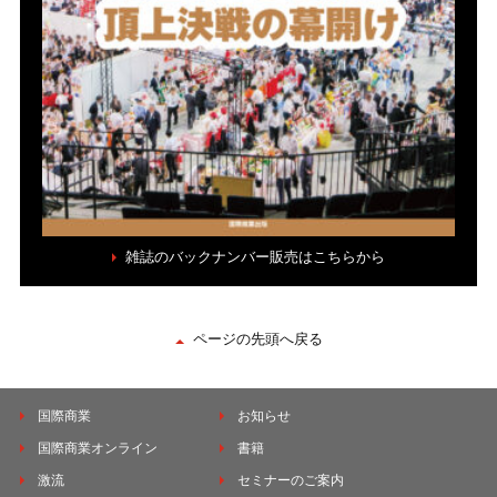
雑誌のバックナンバー販売はこちらから
ページの先頭へ戻る
国際商業
お知らせ
国際商業オンライン
書籍
激流
セミナーのご案内