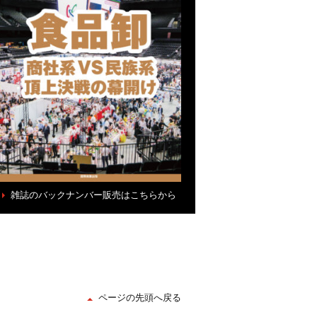
雑誌のバックナンバー販売はこちらから
ページの先頭へ戻る