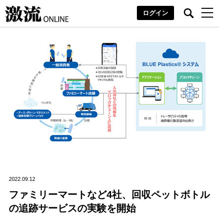
ログイン
2022.09.12
ファミリーマートなど4社、回収ペットボトル
の追跡サービスの実験を開始