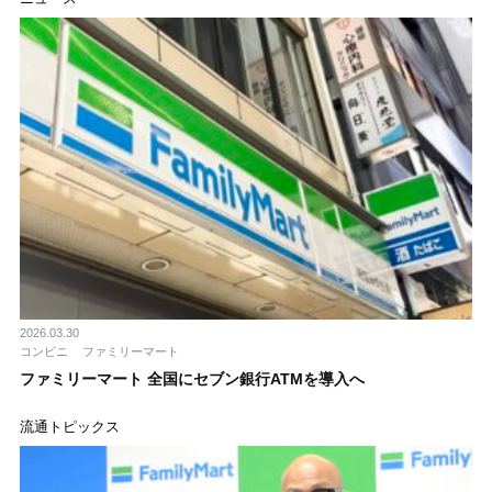
2026.03.30
コンビニ
ファミリーマート
ファミリーマート 全国にセブン銀行ATMを導入へ
流通トピックス