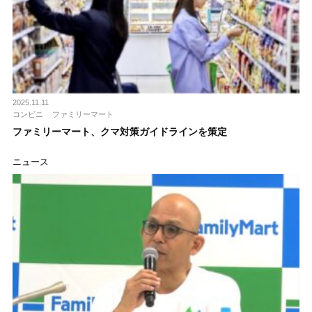
2025.11.11
コンビニ
ファミリーマート
ファミリーマート、クマ対策ガイドラインを策定
ニュース