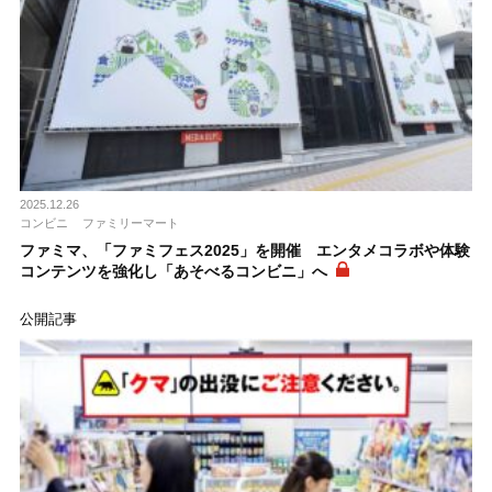
2025.12.26
コンビニ
ファミリーマート
ファミマ、「ファミフェス2025」を開催 エンタメコラボや体験
コンテンツを強化し「あそべるコンビニ」へ
公開記事