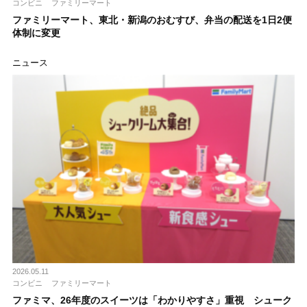
コンビニ
ファミリーマート
ファミリーマート、東北・新潟のおむすび、弁当の配送を1日2便
体制に変更
ニュース
2026.05.11
コンビニ
ファミリーマート
ファミマ、26年度のスイーツは「わかりやすさ」重視 シューク