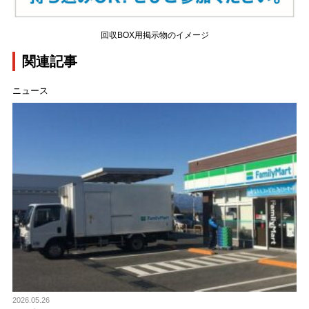
回収BOX用掲示物のイメージ
関連記事
ニュース
2026.05.26