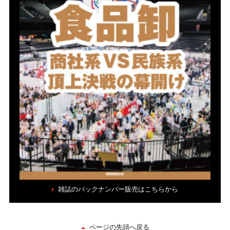
雑誌のバックナンバー販売はこちらから
ページの先頭へ戻る