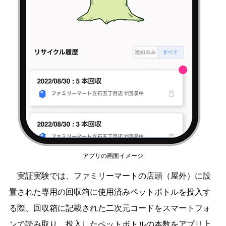
アプリの画面イメージ
実証実験では、ファミリーマートの店頭（屋外）に設
置された専用の回収箱に使用済みペットボトルを投入す
る際、回収箱に記載された二次元コードをスマートフォ
ンで読み取り、投入したペットボトルの本数をアプリ上