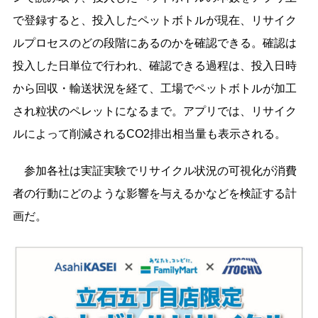
で登録すると、投入したペットボトルが現在、リサイク
ルプロセスのどの段階にあるのかを確認できる。確認は
投入した日単位で行われ、確認できる過程は、投入日時
から回収・輸送状況を経て、工場でペットボトルが加工
され粒状のペレットになるまで。アプリでは、リサイク
ルによって削減されるCO2排出相当量も表示される。
参加各社は実証実験でリサイクル状況の可視化が消費
者の行動にどのような影響を与えるかなどを検証する計
画だ。