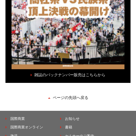
雑誌のバックナンバー販売はこちらから
ページの先頭へ戻る
国際商業
お知らせ
国際商業オンライン
書籍