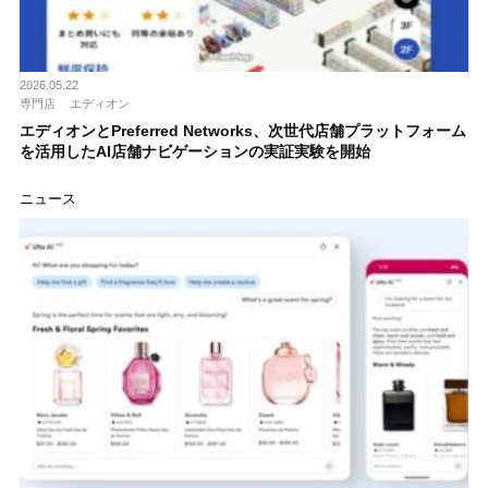
2026.05.22
専門店
エディオン
エディオンとPreferred Networks、次世代店舗プラットフォーム
を活用したAI店舗ナビゲーションの実証実験を開始
ニュース