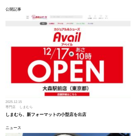
公開記事
2025.12.15
専門店
しまむら
しまむら、新フォーマットの小型店を出店
ニュース