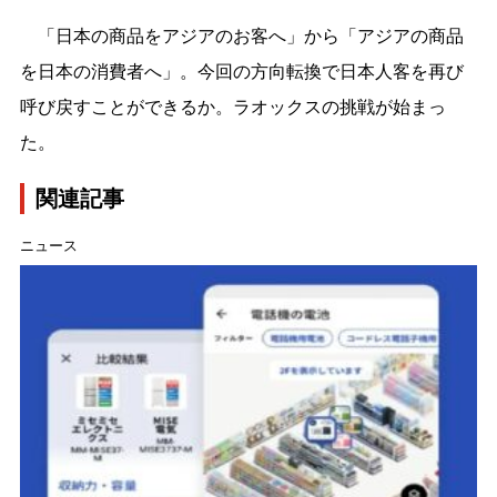
「日本の商品をアジアのお客へ」から「アジアの商品
を日本の消費者へ」。今回の方向転換で日本人客を再び
呼び戻すことができるか。ラオックスの挑戦が始まっ
た。
関連記事
ニュース