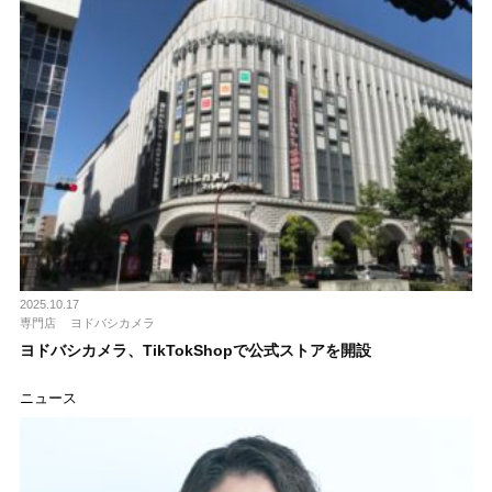
2025.10.17
専門店
ヨドバシカメラ
ヨドバシカメラ、TikTokShopで公式ストアを開設
ニュース