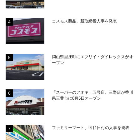
コスモス薬品、新取締役人事を発表
岡山県里庄町にエブリイ・ダイレックスがオ
ープン
「スーパーのアオキ」五号店、三野店が香川
県三豊市に8月5日オープン
ファミリーマート、9月1日付の人事を発表