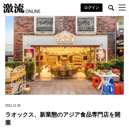
ログイン
2021.11.26
ラオックス、新業態のアジア食品専門店を開
業