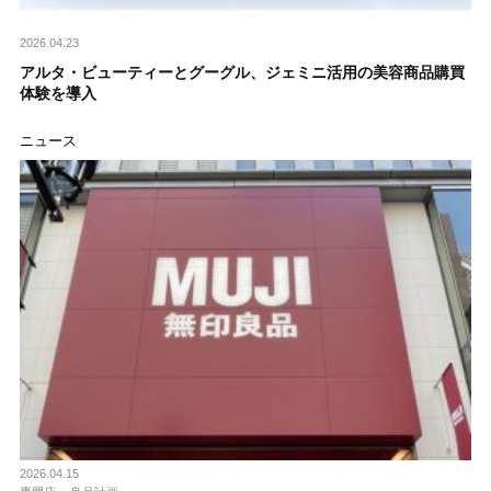
2026.04.23
アルタ・ビューティーとグーグル、ジェミニ活用の美容商品購買
体験を導入
ニュース
2026.04.15