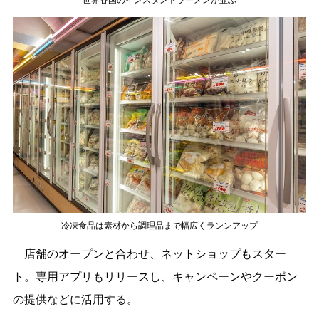
世界各国のインスタントラーメンが並ぶ
冷凍食品は素材から調理品まで幅広くランンアップ
店舗のオープンと合わせ、ネットショップもスター
ト。専用アプリもリリースし、キャンペーンやクーポン
の提供などに活用する。