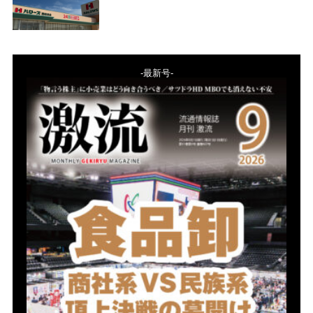
-最新号-