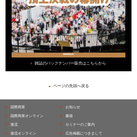
雑誌のバックナンバー販売はこちらから
ページの先頭へ戻る
国際商業
お知らせ
国際商業オンライン
書籍
激流
セミナーのご案内
激流オンライン
広告掲載につきまして