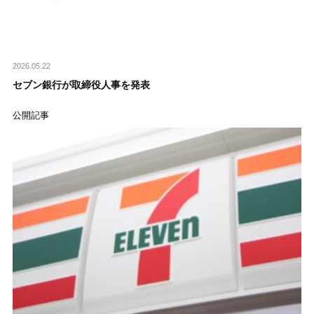
2026.05.22
セブン銀行が取締役人事を発表
公開記事