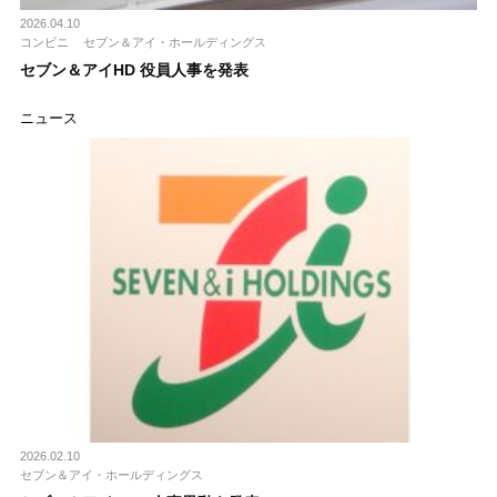
2026.04.10
コンビニ
セブン＆アイ・ホールディングス
セブン＆アイHD 役員人事を発表
ニュース
2026.02.10
セブン＆アイ・ホールディングス