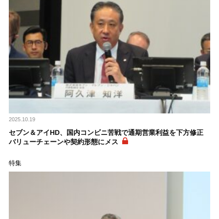
2025.10.19
セブン＆アイHD、国内コンビニ苦戦で通期営業利益を下方修正
バリューチェーンや契約形態にメス
特集