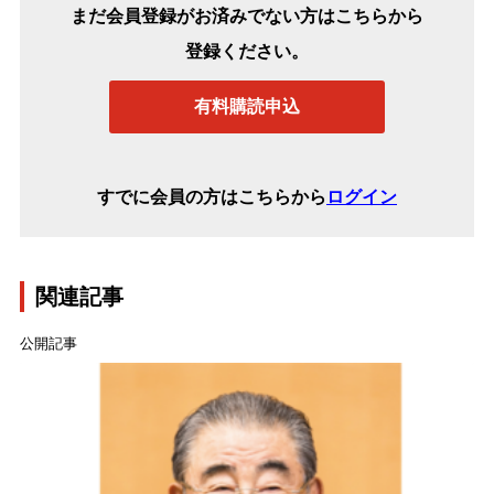
まだ会員登録がお済みでない方はこちらから
登録ください。
有料購読申込
すでに会員の方はこちらから
ログイン
関連記事
公開記事