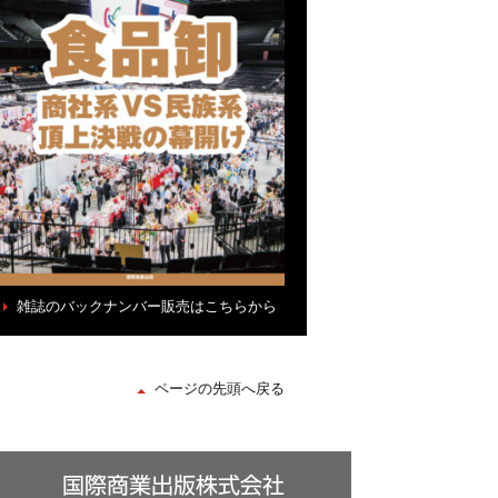
雑誌のバックナンバー販売はこちらから
ページの先頭へ戻る