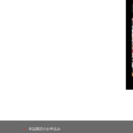
本誌購読のお申込み