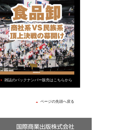
雑誌のバックナンバー販売はこちらから
ページの先頭へ戻る