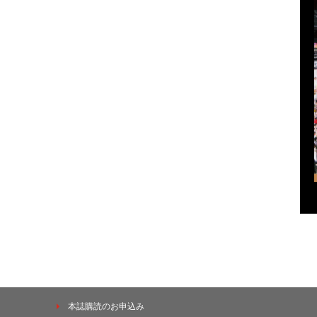
本誌購読のお申込み