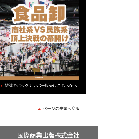
雑誌のバックナンバー販売はこちらから
ページの先頭へ戻る