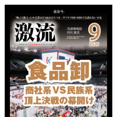
-最新号-