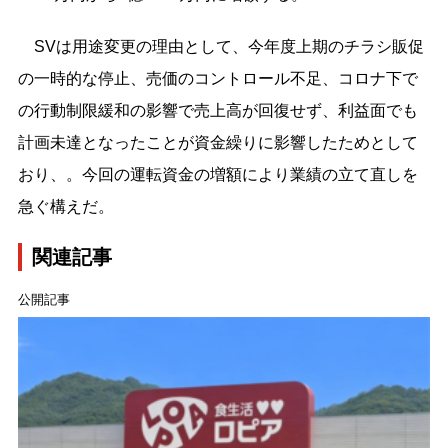
SVは用途変更の理由として、今年度上期のチラシ販促
の一時的な停止、売価のコントロール不足、コロナ下で
の行動制限緩和の影響で売上高が回復せず、利益面でも
計画未達となったことが資金繰りに影響したためとして
おり、。今回の運転資金の増額により業績の立て直しを
急ぐ構えだ。
関連記事
公開記事