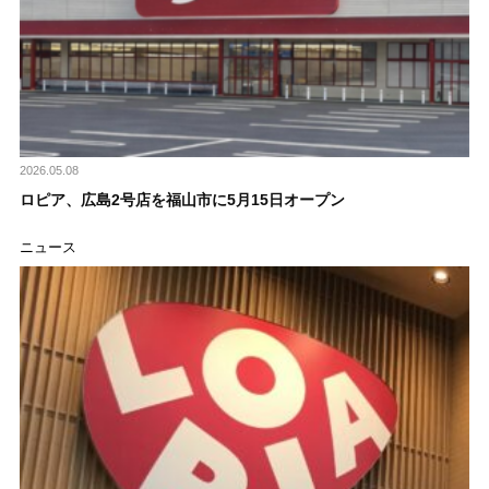
2026.05.08
ロピア、広島2号店を福山市に5月15日オープン
ニュース