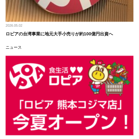
2026.05.02
ロピアの台湾事業に地元大手小売りが約100億円出資へ
ニュース