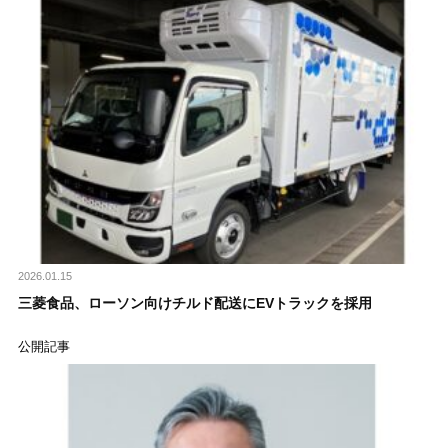
2026.01.15
三菱食品、ローソン向けチルド配送にEVトラックを採用
公開記事