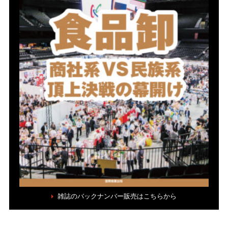
雑誌のバックナンバー販売はこちらから