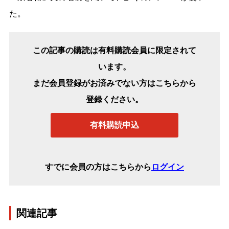
た。
この記事の購読は有料購読会員に限定されて
います。
まだ会員登録がお済みでない方はこちらから
登録ください。
有料購読申込
すでに会員の方はこちらから
ログイン
関連記事