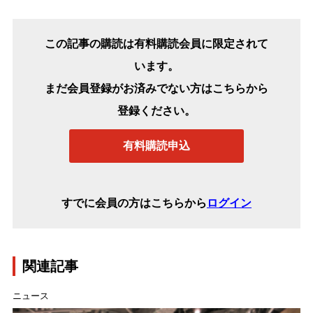
この記事の購読は有料購読会員に限定されて
います。
まだ会員登録がお済みでない方はこちらから
登録ください。
有料購読申込
すでに会員の方はこちらから
ログイン
関連記事
ニュース