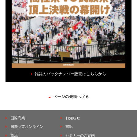
雑誌のバックナンバー販売はこちらから
ページの先頭へ戻る
国際商業
お知らせ
国際商業オンライン
書籍
激流
セミナーのご案内