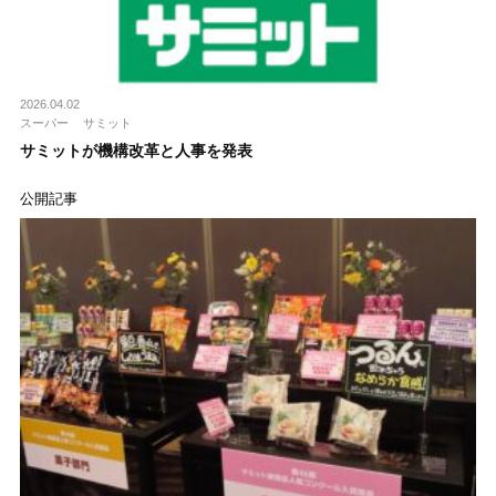
2026.04.02
スーパー
サミット
サミットが機構改革と人事を発表
公開記事