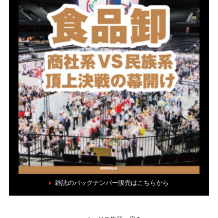
雑誌のバックナンバー販売はこちらから