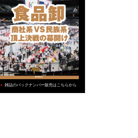
雑誌のバックナンバー販売はこちらから