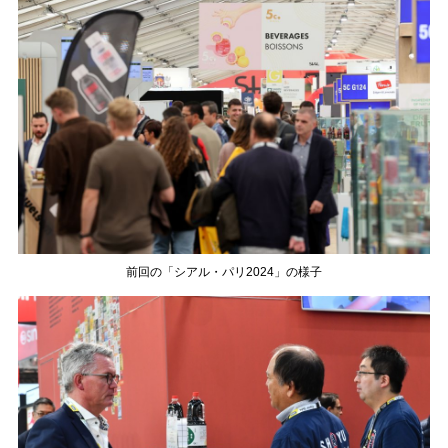
前回の「シアル・パリ2024」の様子