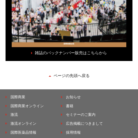
雑誌のバックナンバー販売はこちらから
ページの先頭へ戻る
国際商業
お知らせ
国際商業オンライン
書籍
激流
セミナーのご案内
激流オンライン
広告掲載につきまして
国際医薬品情報
採用情報