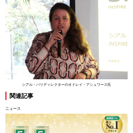
シアル・パリディレクターのオドレイ・アシュワース氏
関連記事
ニュース