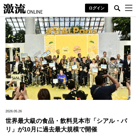
ログイン
2026.05.26
世界最大級の食品・飲料見本市「シアル・パ
リ」が10月に過去最大規模で開催