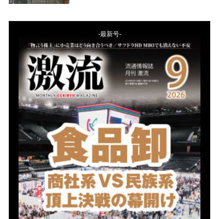
-最新号-