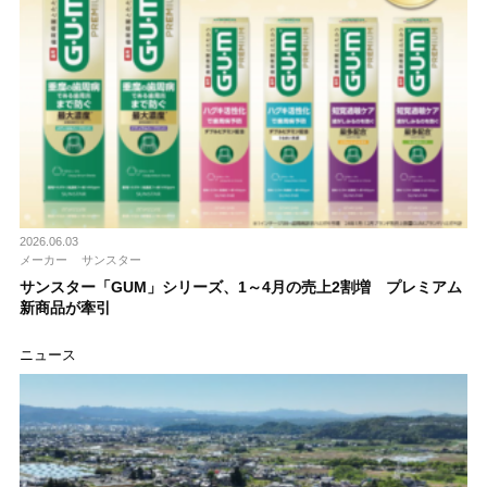
2026.06.03
メーカー
サンスター
サンスター「GUM」シリーズ、1～4月の売上2割増 プレミアム
新商品が牽引
ニュース