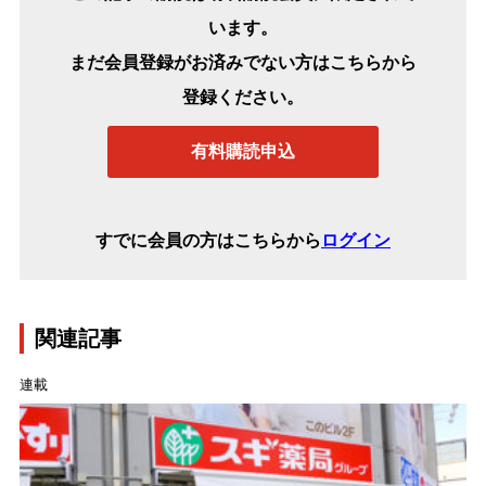
います。
まだ会員登録がお済みでない方はこちらから
登録ください。
有料購読申込
すでに会員の方はこちらから
ログイン
関連記事
連載