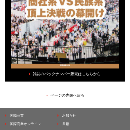
雑誌のバックナンバー販売はこちらから
ページの先頭へ戻る
国際商業
お知らせ
国際商業オンライン
書籍