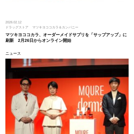
2026.02.12
ドラッグストア
マツキヨココカラ＆カンパニー
マツキヨココカラ、オーダーメイドサプリを「サップアップ」に
刷新 2月26日からオンライン開始
ニュース