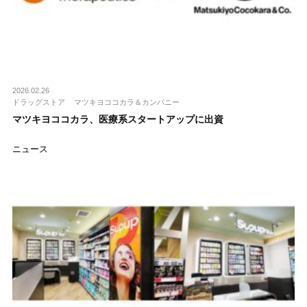
2026.02.26
ドラッグストア
マツキヨココカラ＆カンパニー
マツキヨココカラ、医療系スタートアップに出資
ニュース