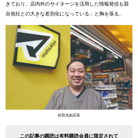
きており、店内外のサイネージを活用した情報発信も競
合他社との大きな差別化になっている」と胸を張る。
松田光由店長
この記事の購読は有料購読会員に限定されて