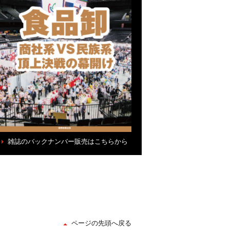
雑誌のバックナンバー販売はこちらから
ページの先頭へ戻る