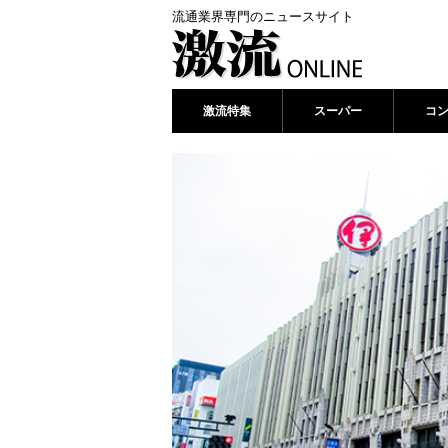
流通業界専門のニュースサイト
激流特集
スーパー
コ