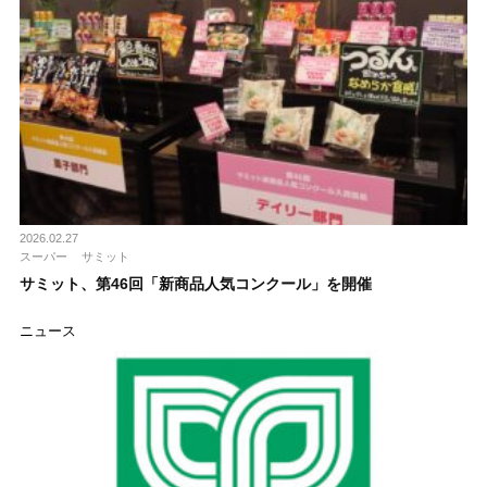
2026.02.27
スーパー
サミット
サミット、第46回「新商品人気コンクール」を開催
ニュース