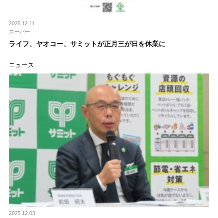
2025.12.11
スーパー
ライフ、ヤオコー、サミットが正月三が日を休業に
ニュース
2025.12.03