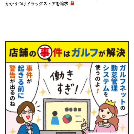
かかりつけドラッグストアを追求