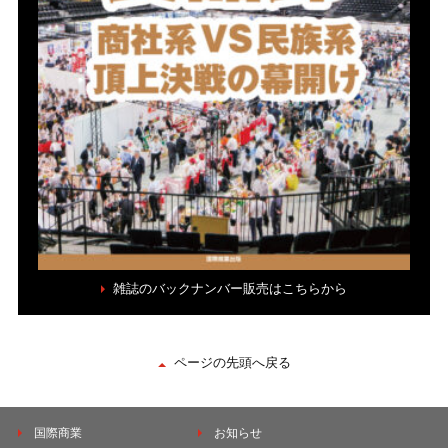
雑誌のバックナンバー販売はこちらから
ページの先頭へ戻る
国際商業
お知らせ