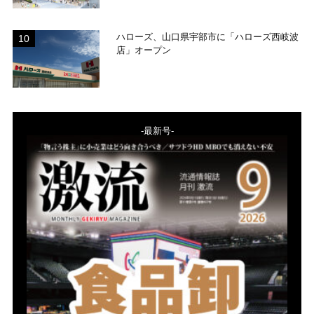
ハローズ、山口県宇部市に「ハローズ西岐波
店」オープン
-最新号-