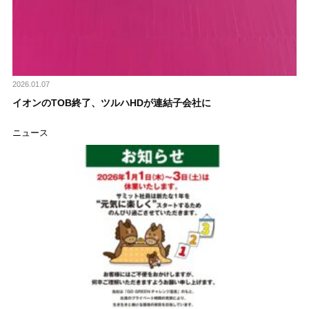
2026.01.07
イオンのTOB終了、ツルハHDが連結子会社に
ニュース