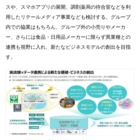
スや、スマホアプリの展開、調剤薬局の待合室などを利
用したリテールメディア事業なども検討する。グループ
内での協業はもちろん、グループ外の小売りやメーカ
ー、さらには食品・日用品メーカーに限らず異業種との
連携も視野に入れ、新たなビジネスモデルの創出を目指
す。