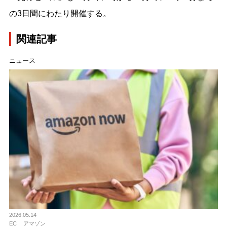
の3日間にわたり開催する。
関連記事
ニュース
2026.05.14
EC
アマゾン