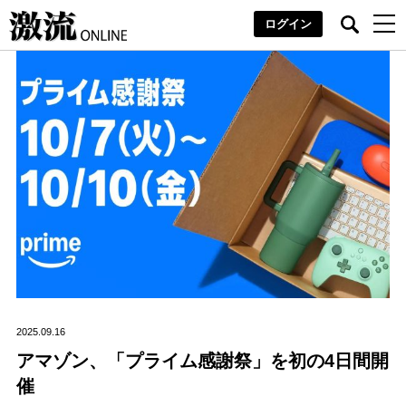
ログイン
2025.09.16
アマゾン、「プライム感謝祭」を初の4日間開
催