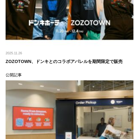
2025.11.26
ZOZOTOWN、ドンキとのコラボアパレルを期間限定で販売
公開記事