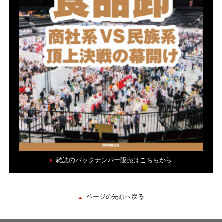
雑誌のバックナンバー販売はこちらから
ページの先頭へ戻る